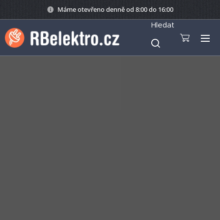
Máme otevřeno denně od 8:00 do 16:00
Hledat