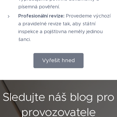
písemná pověření.
Profesionální revize:
Provedeme výchozí
a pravidelné revize tak, aby státní
inspekce a pojišťovna neměly jedinou
šanci.
Vyřešit hned
Sledujte náš blog pro
provozovatele