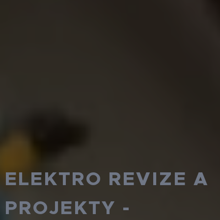
ELEKTRO REVIZE A
PROJEKTY -