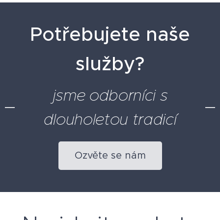
Potřebujete naše
služby?
jsme odborníci s
dlouholetou tradicí
Ozvěte se nám