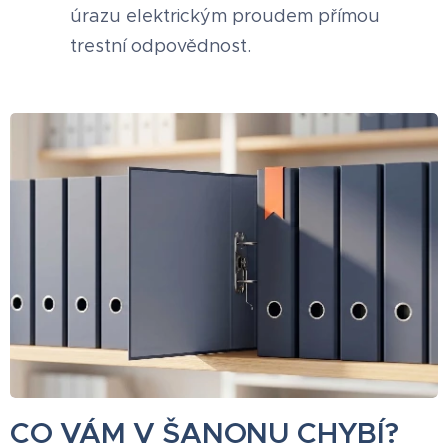
úrazu elektrickým proudem přímou
trestní odpovědnost.
CO VÁM V ŠANONU CHYBÍ?